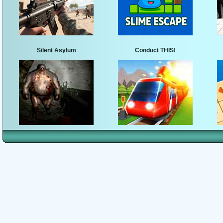
Silent Asylum
Conduct THIS!