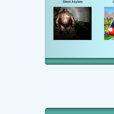
Silent Asylum