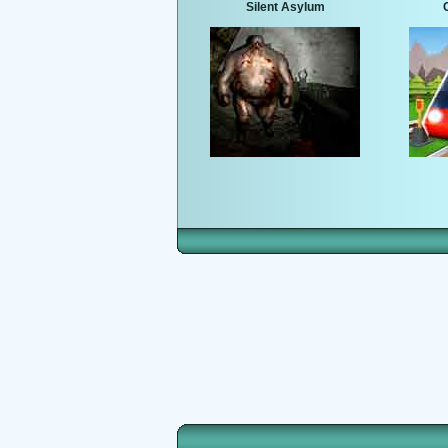
Silent Asylum