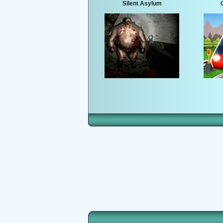
Silent Asylum