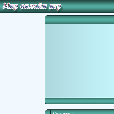
Стратегии