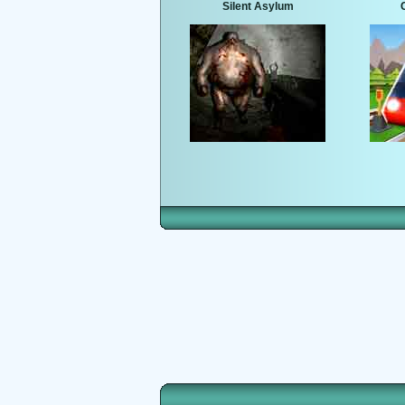
Silent Asylum