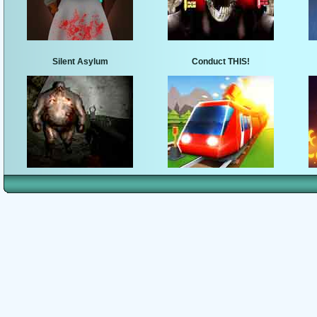
Silent Asylum
Conduct THIS!