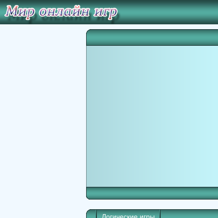
Логические игры