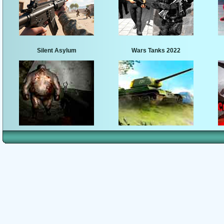
Silent Asylum
Wars Tanks 2022