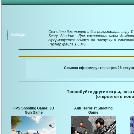
Скачайте бесплатно и без регистрации игру Th
Аркады
Scary Shadows. Для сохранения игры дождит
сформируется ссылка на загрузку и кликнит
Размер файла 1.6 Мб.
￬ Ссылка для загруз
Ссылка сформируется через 26 секунд
Попробуйте другие игры, пока
(откроется в ново
FPS Shooting Game: 3D
Anti Terrorist Shooting
Gun Game
Game