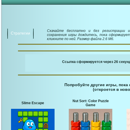
Скачайте бесплатно и без регистрации иг
Стратегии
сохранения игры дождитесь, пока сформирует
кликните по ней. Размер файла 2.6 Мб.
￬ Ссылка для загруз
Ссылка сформируется через 25 секунд
Попробуйте другие игры, пока
(откроется в ново
Nut Sort: Color Puzzle
Slime Escape
Game