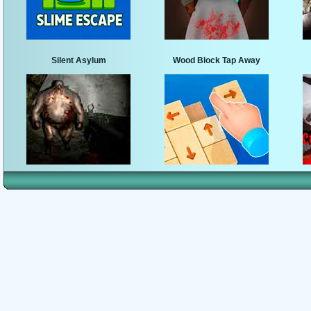
Silent Asylum
Wood Block Tap Away