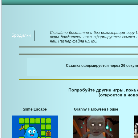
Скачайте бесплатно и без регистрации игру Lit
Бродилки
игры дождитесь, пока сформируется ссылка н
ней. Размер файла 6.5 Мб.
￬ Ссылка для загруз
Ссылка сформируется через 25 секунд
Попробуйте другие игры, пока
(откроется в ново
Slime Escape
Granny Halloween House