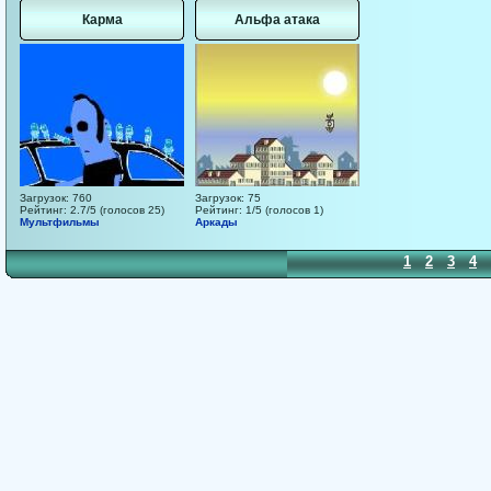
Карма
Альфа атака
Загрузок: 760
Загрузок: 75
Рейтинг: 2.7/5 (голосов 25)
Рейтинг: 1/5 (голосов 1)
Мультфильмы
Аркады
1
2
3
4