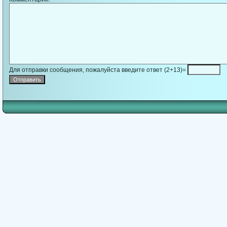
Для отправки сообщения, пожалуйста введите ответ (2+13)=