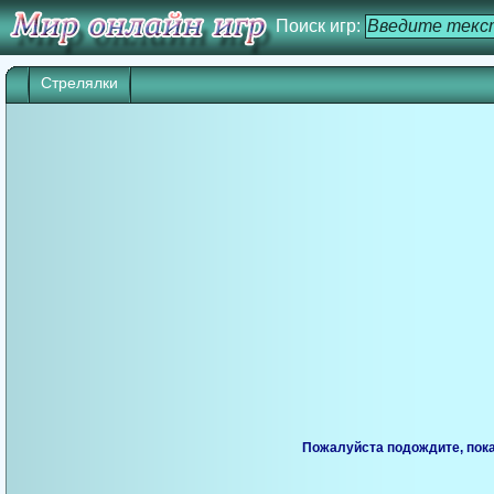
Поиск игр:
Стрелялки
Пожалуйста подождите, пока 