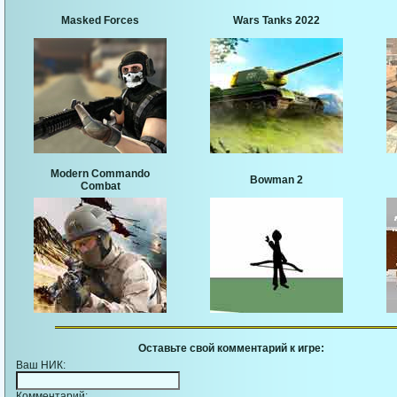
Masked Forces
Wars Tanks 2022
Modern Commando
Bowman 2
Combat
Оставьте свой комментарий к игре:
Ваш НИК:
Комментарий: