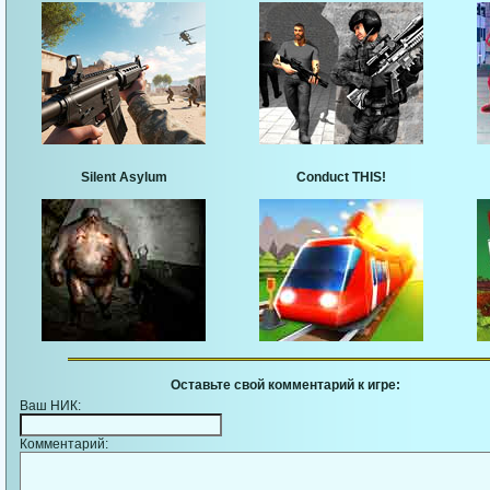
Silent Asylum
Conduct THIS!
Оставьте свой комментарий к игре:
Ваш НИК:
Комментарий: