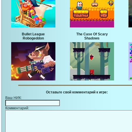
Bullet League
The Case Of Scary
Robogeddon
Shadows
Оставьте свой комментарий к игре:
Ваш НИК:
Комментарий: