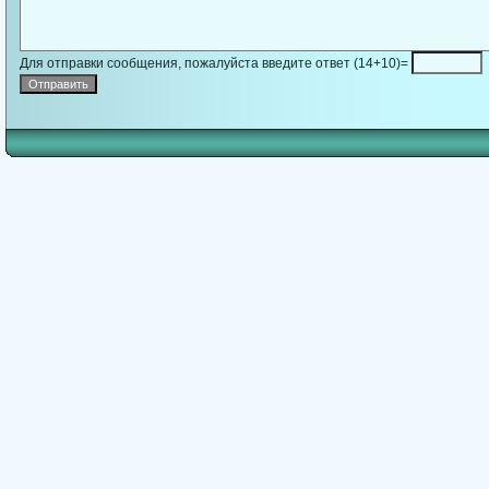
Для отправки сообщения, пожалуйста введите ответ (14+10)=