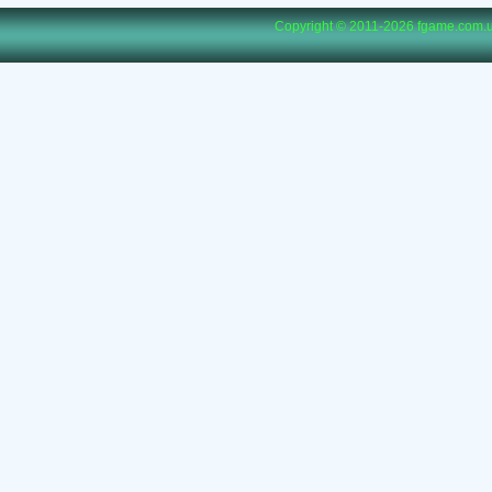
Copyright © 2011-2026
fgame.com.