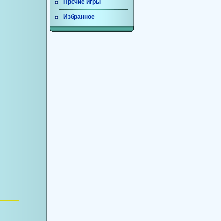
Прочие игры
Избранное