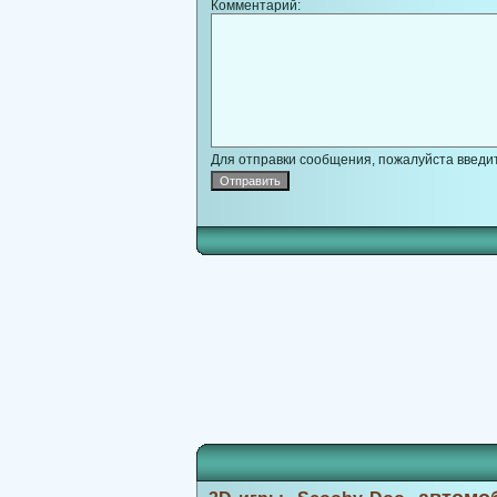
Комментарий:
Для отправки сообщения, пожалуйста введит