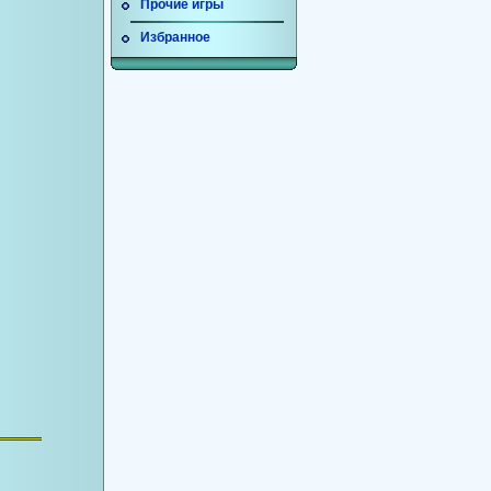
Прочие игры
Избранное