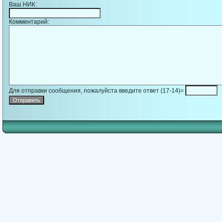
Ваш НИК:
Комментарий:
Для отправки сообщения, пожалуйста введите ответ (17-14)=