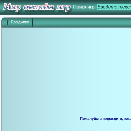
Поиск игр:
Бродилки
Пожалуйста подождите, пока 