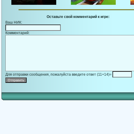
Оставьте свой комментарий к игре:
Ваш НИК:
Комментарий:
Для отправки сообщения, пожалуйста введите ответ (11+14)=