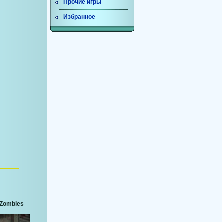
Прочие игры
Избранное
3 Zombies