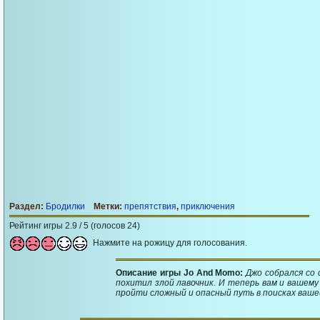
Раздел:
Бродилки
Метки:
препятствия
,
приключения
Рейтинг игры 2.9 / 5 (голосов 24)
Нажмите на рожицу для голосования.
Описание игры Jo And Momo:
Джо собрался со 
похитил злой лавочник. И теперь вам и вашем
пройти сложный и опасный путь в поисках ваше