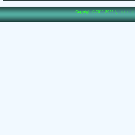
Copyright © 2011-2026
fgame.com.