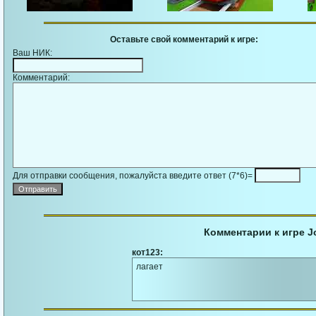
Оставьте свой комментарий к игре:
Ваш НИК:
Комментарий:
Для отправки сообщения, пожалуйста введите ответ (7*6)=
Комментарии к игре J
кот123:
лагает