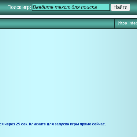
Поиск игр:
Игра Infe
ся через 25 сек. Кликните для запуска игры прямо сейчас.