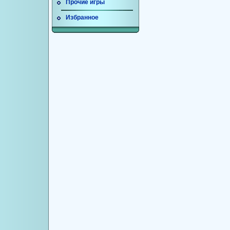
Прочие игры
Избранное