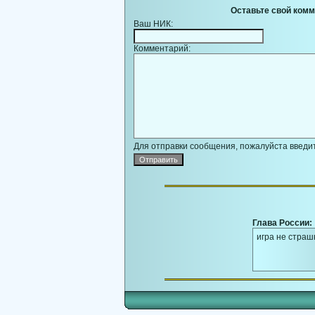
Оставьте свой комм
Ваш НИК:
Комментарий:
Для отправки сообщения, пожалуйста введит
Глава России:
игра не страш