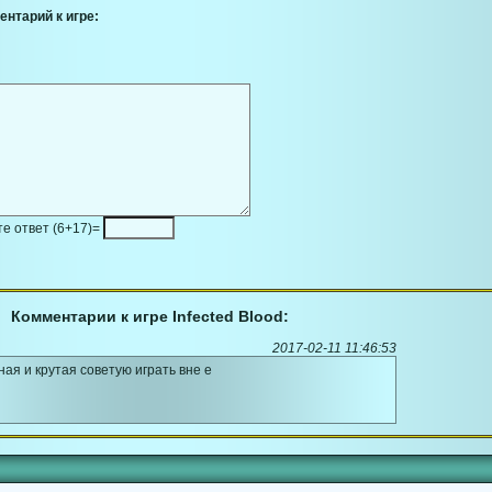
ентарий к игре:
е ответ (6+17)=
Комментарии к игре Infected Blood:
2017-02-11 11:46:53
ная и крутая советую играть вне е