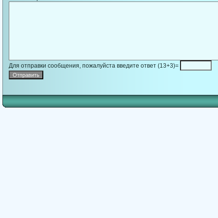
Для отправки сообщения, пожалуйста введите ответ (13+3)=