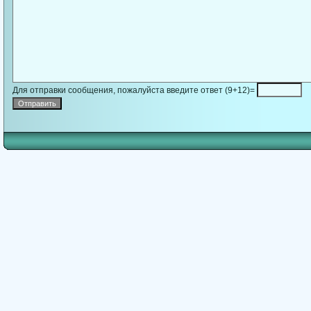
Для отправки сообщения, пожалуйста введите ответ (9+12)=