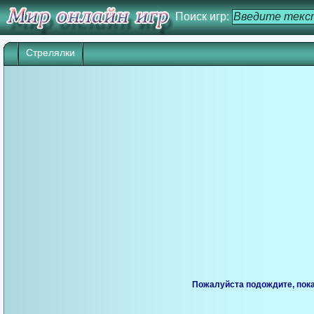
Поиск игр:
Стрелялки
Пожалуйста подождите, пока 