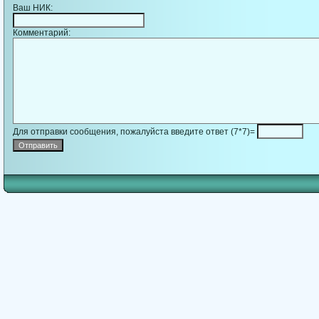
Ваш НИК:
Комментарий:
Для отправки сообщения, пожалуйста введите ответ (7*7)=