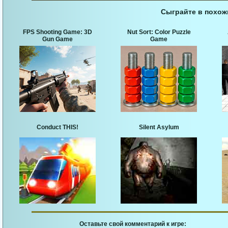
Сыграйте в похож
FPS Shooting Game: 3D
Nut Sort: Color Puzzle
Gun Game
Game
Conduct THIS!
Silent Asylum
Оставьте свой комментарий к игре: