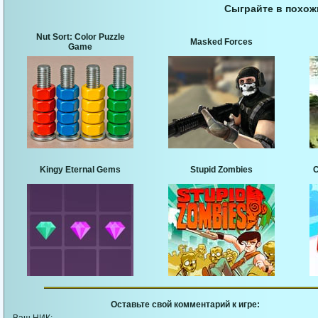
Сыграйте в похож
Nut Sort: Color Puzzle
Masked Forces
Game
Kingy Eternal Gems
Stupid Zombies
C
Оставьте свой комментарий к игре: