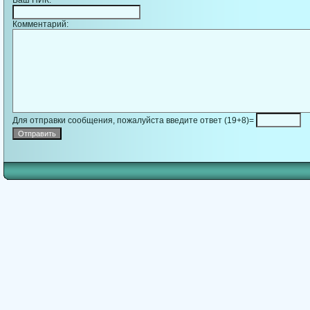
Ваш НИК:
Комментарий:
Для отправки сообщения, пожалуйста введите ответ (19+8)=