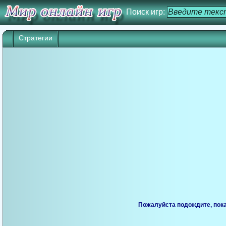
Поиск игр:
Стратегии
Пожалуйста подождите, пока 