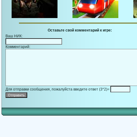
Оставьте свой комментарий к игре:
Ваш НИК:
Комментарий:
Для отправки сообщения, пожалуйста введите ответ (3*2)=