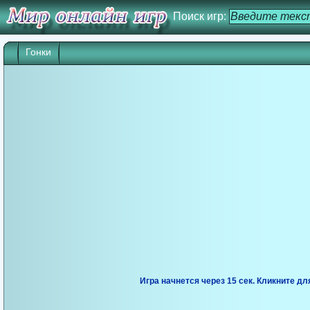
Поиск игр:
Гонки
Игра начнется через 14 сек. Кликните дл