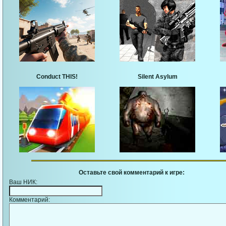
Conduct THIS!
Silent Asylum
Оставьте свой комментарий к игре:
Ваш НИК:
Комментарий: