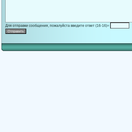
Для отправки сообщения, пожалуйста введите ответ (16-16)=