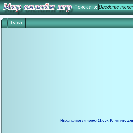
Поиск игр:
Гонки
Игра начнется через 10 сек. Кликните дл