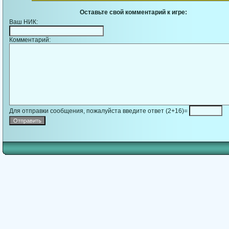
Оставьте свой комментарий к игре:
Ваш НИК:
Комментарий:
Для отправки сообщения, пожалуйста введите ответ (2+16)=