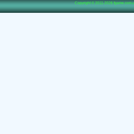
Copyright © 2011-2026
fgame.com.