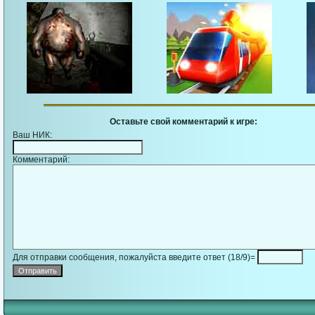
Оставьте свой комментарий к игре:
Ваш НИК:
Комментарий:
Для отправки сообщения, пожалуйста введите ответ (18/9)=