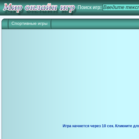
Поиск игр:
Спортивные игры
Игра начнется через 10 сек. Кликните дл