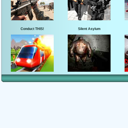
Conduct THIS!
Silent Asylum