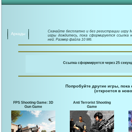
Скачайте бесплатно и без регистрации игру Mo
Аркады
игры дождитесь, пока сформируется ссылка н
ней. Размер файла 10 Мб.
￬ Ссылка для загруз
Ссылка сформируется через 25 секунд
Попробуйте другие игры, пока
(откроется в ново
FPS Shooting Game: 3D
Anti Terrorist Shooting
Gun Game
Game