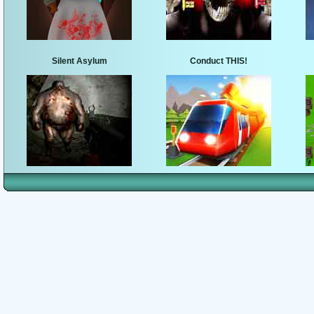
Silent Asylum
Conduct THIS!