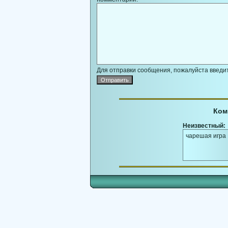
Для отправки сообщения, пожалуйста введит
Ком
Неизвестный:
чарешая игра