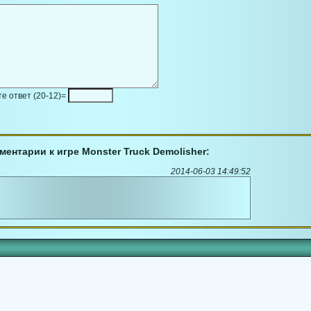
е ответ (20-12)=
ментарии к игре Monster Truck Demolisher:
2014-06-03 14:49:52