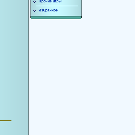
Прочие игры
Избранное