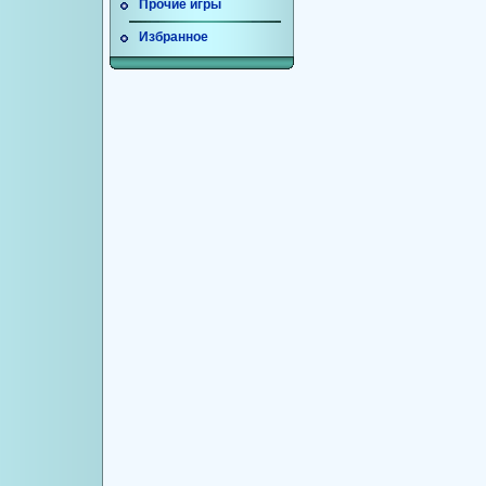
Прочие игры
Избранное