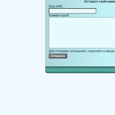
Оставьте свой комм
Ваш НИК:
Комментарий:
Для отправки сообщения, пожалуйста введит