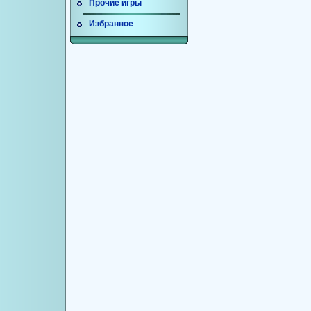
Прочие игры
Избранное