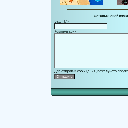
Оставьте свой комм
Ваш НИК:
Комментарий:
Для отправки сообщения, пожалуйста введит