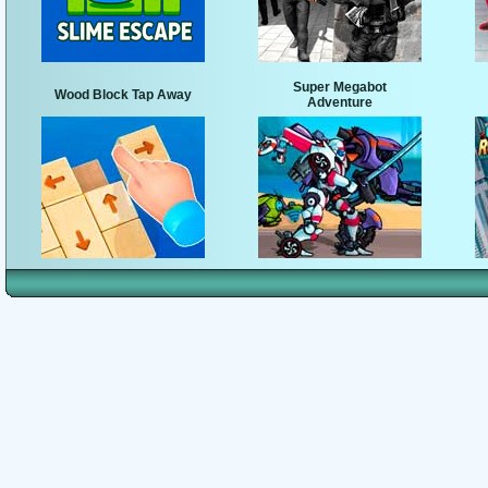
Super Megabot
Wood Block Tap Away
Adventure