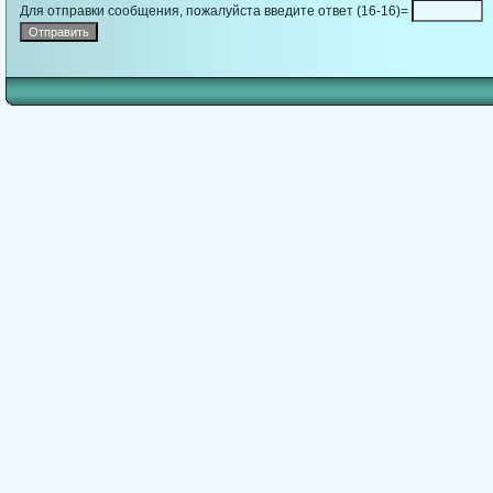
Для отправки сообщения, пожалуйста введите ответ (16-16)=