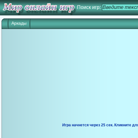
Поиск игр:
Аркады
Игра начнется через 25 сек. Кликните дл