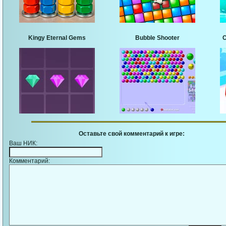
Kingy Eternal Gems
Bubble Shooter
C
Оставьте свой комментарий к игре:
Ваш НИК:
Комментарий: