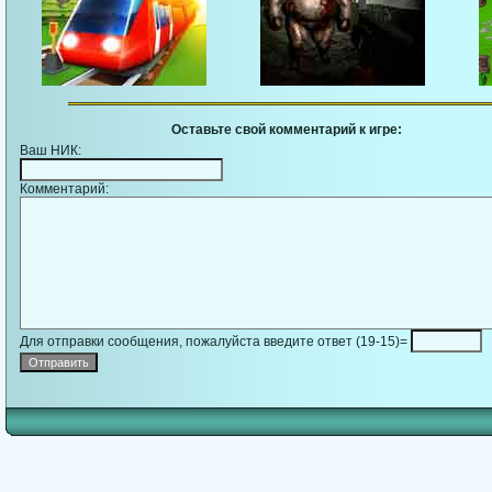
Оставьте свой комментарий к игре:
Ваш НИК:
Комментарий:
Для отправки сообщения, пожалуйста введите ответ (19-15)=