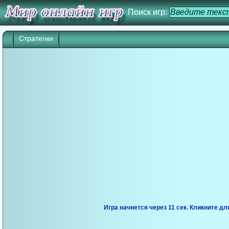
Поиск игр:
Стратегии
Игра начнется через 10 сек. Кликните дл