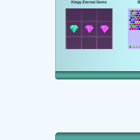
Kingy Eternal Gems
B