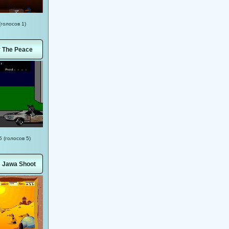
(голосов 1)
 The Peace
5 (голосов 5)
 Jawa Shoot