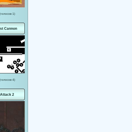
(голосов 1)
st Cannon
(голосов 4)
Attack 2