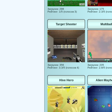
Загрузок: 298
Загрузок: 175
Рейтинг: 1/5 (голосов 3)
Рейтинг: 2.3/5 (голо
Target Shooter
Multibal
Загрузок: 356
Загрузок: 235
Рейтинг: 3.3/5 (голосов 4)
Рейтинг: 2.8/5 (голо
Hive Hero
Alien Mayh