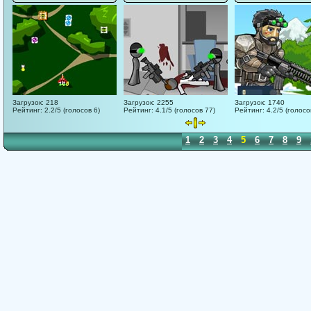
Загрузок: 218
Загрузок: 2255
Загрузок: 1740
Рейтинг: 2.2/5 (голосов 6)
Рейтинг: 4.1/5 (голосов 77)
Рейтинг: 4.2/5 (голосо
1
2
3
4
5
6
7
8
9