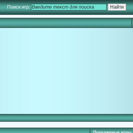
Поиск игр:
Популярные игры 