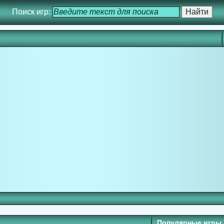
Поиск игр:
Популярные игры 