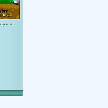
5 (голосов 7)