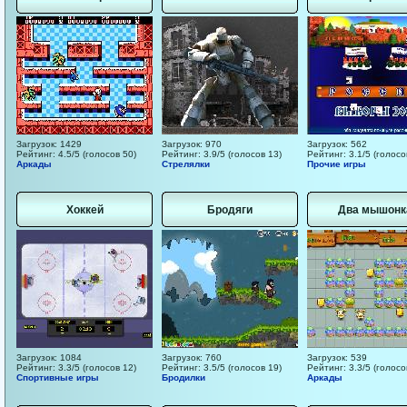
Загрузок: 1429
Загрузок: 970
Загрузок: 562
Рейтинг: 4.5/5 (голосов 50)
Рейтинг: 3.9/5 (голосов 13)
Рейтинг: 3.1/5 (голосо
Аркады
Стрелялки
Прочие игры
Хоккей
Бродяги
Два мышонк
Загрузок: 1084
Загрузок: 760
Загрузок: 539
Рейтинг: 3.3/5 (голосов 12)
Рейтинг: 3.5/5 (голосов 19)
Рейтинг: 3.3/5 (голосо
Спортивные игры
Бродилки
Аркады