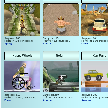
Загрузок: 186
Загрузок: 115
Загрузок: 204
Рейтинг: 1/5 (голосов 3)
Рейтинг: 1/5 (голосов 2)
Рейтинг: 1.8/5 (голосо
Аркады
Аркады
Гонки
Happy Wheels
Reform
Car Ferry
Загрузок: 610
Загрузок: 259
Загрузок: 283
Рейтинг: 4.4/5 (голосов 32)
Рейтинг: 3.8/5 (голосов 5)
Рейтинг: 3.1/5 (голосо
Гонки
Аркады
Аркады