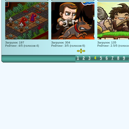
Загрузок: 197
Загрузок: 304
Загрузок: 135
Рейтинг: 4/5 (голосов 4)
Рейтинг: 3/5 (голосов 6)
Рейтинг: 2.5/5 (голосо
1
2
3
4
5
6
7
8
9