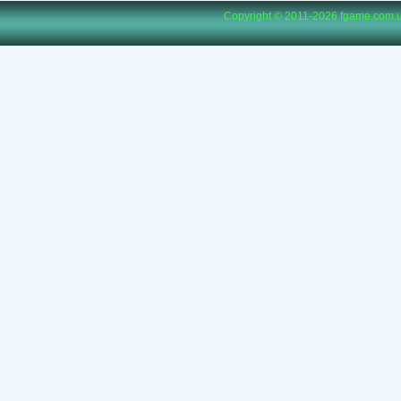
Copyright © 2011-2026
fgame.com.