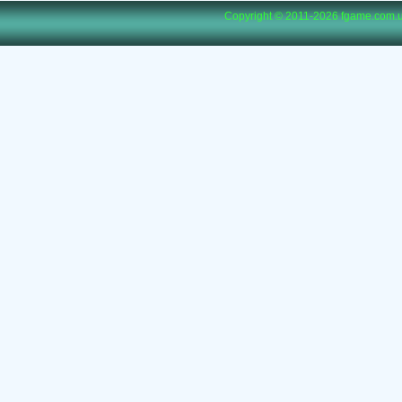
Copyright © 2011-2026
fgame.com.