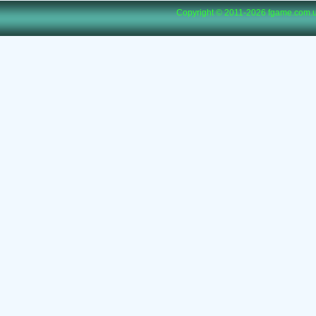
Copyright © 2011-2026
fgame.com.